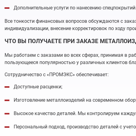
Дополнительные услуги по нанесению спецпокрытий
Все тонкости финансовых вопросов обсуждаются с заказ
индивидуализации, внесение корректировок по ходу про
ЧТО ВЫ ПОЛУЧАЕТЕ ПРИ ЗАКАЗЕ МЕТАЛЛОИ
Мы работаем с заказами во всех сферах, принимая в ра
пользующееся популярностью у различных клиентов бла
Сотрудничество с «ПРОМЭКС» обеспечивает:
Доступные расценки;
Изготовление металлоизделий на современном обор
Высокое качество деталей. Мы контролируем каждую
Персональный подход, производство деталей с учет