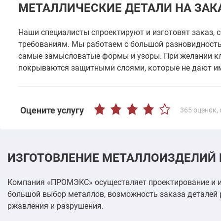
МЕТАЛЛИЧЕСКИЕ ДЕТАЛИ НА ЗАК
Наши специалисты спроектируют и изготовят заказ, 
требованиям. Мы работаем с большой разновидност
самые замысловатые формы и узоры. При желании кл
покрываются защитными слоями, которые не дают им
Оцените услугу
365
оценок,
ИЗГОТОВЛЕНИЕ МЕТАЛЛОИЗДЕЛИЙ 
Компания «ПРОМЭКС» осуществляет проектирование и и
большой выбор металлов, возможность заказа деталей 
ржавления и разрушения.