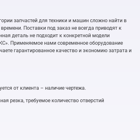
ории запчастей для техники и машин сложно найти в
ремени. Поставки под заказ не всегда приводят к
енная деталь не подходит к конкретной модели
КС». Применяемое нами современное оборудование
чаете гарантированное качество и экономию затрата и
ется от клиента – наличие чертежа.
ная резка, требуемое количество отверстий