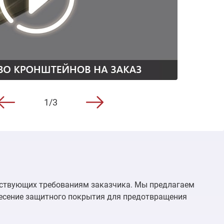
1/3
тствующих требованиям заказчика. Мы предлагаем
несение защитного покрытия для предотвращения