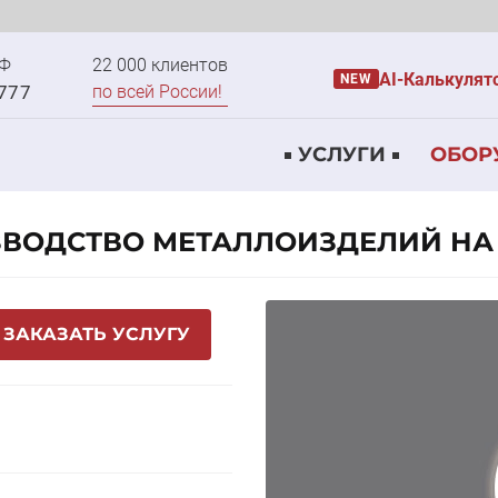
РФ
22 000 клиентов
AI-Калькулят
NEW
-777
по всей России!
УСЛУГИ
ОБОР
ВОДСТВО МЕТАЛЛОИЗДЕЛИЙ НА
ЗАКАЗАТЬ УСЛУГУ