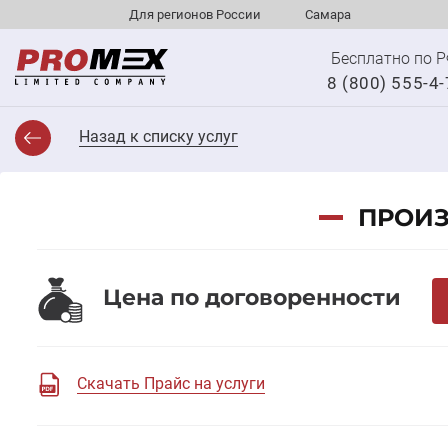
Для регионов России
Самара
Бесплатно по 
8 (800) 555-4
Назад к списку услуг
ПРОИЗ
Цена по договоренности
Скачать Прайс на услуги