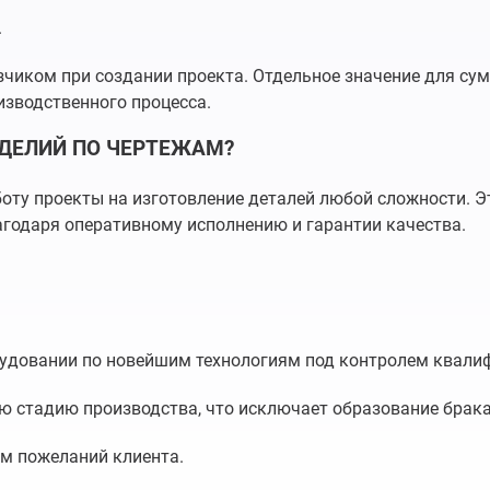
.
чиком при создании проекта. Отдельное значение для су
изводственного процесса.
ЗДЕЛИЙ ПО ЧЕРТЕЖАМ?
боту проекты на изготовление деталей любой сложности. Э
годаря оперативному исполнению и гарантии качества.
удовании по новейшим технологиям под контролем квали
 стадию производства, что исключает образование брака
ом пожеланий клиента.