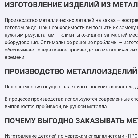
ИЗГОТОВЛЕНИЕ ИЗДЕЛИЙ ИЗ МЕТАЛ
Производство металлических деталей на заказ – востре
готовом виде. При необходимости выполнить их замену 
нужным результатам – клиенты ожидают запчастей месяца
оборудования. Оптимальное решение проблемы – изгот
обеспечивает оперативное производство металлических
времени.
ПРОИЗВОДСТВО МЕТАЛЛОИЗДЕЛИЙ
Наша компания осуществляет изготовление запчастей, де
В процессе производства используются современные спо
выполняется пробивкой, вырубкой металла.
ПОЧЕМУ ВЫГОДНО ЗАКАЗЫВАТЬ МЕ
Изготовление деталей по чертежам специалистами «ПР