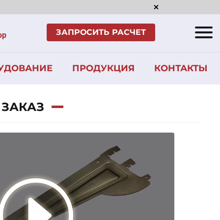
ЗАПРОСИТЬ РАСЧЕТ
ор
УДОВАНИЕ
ПРОДУКЦИЯ
КОНТАКТЫ
 ЗАКАЗ