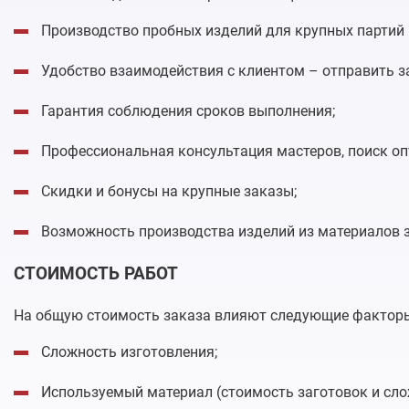
Производство пробных изделий для крупных партий 
Удобство взаимодействия с клиентом – отправить за
Гарантия соблюдения сроков выполнения;
Профессиональная консультация мастеров, поиск оп
Скидки и бонусы на крупные заказы;
Возможность производства изделий из материалов 
СТОИМОСТЬ РАБОТ
На общую стоимость заказа влияют следующие фактор
Сложность изготовления;
Используемый материал (стоимость заготовок и сло