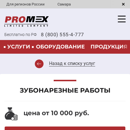
Для регионов России
Самара
8 (800) 555-4-777
Бесплатно по РФ
УСЛУГИ
ОБОРУДОВАНИЕ
ПРОДУКЦИЯ
Назад к списку услуг
ЗУБОНАРЕЗНЫЕ РАБОТЫ
цена от 10 000 руб.