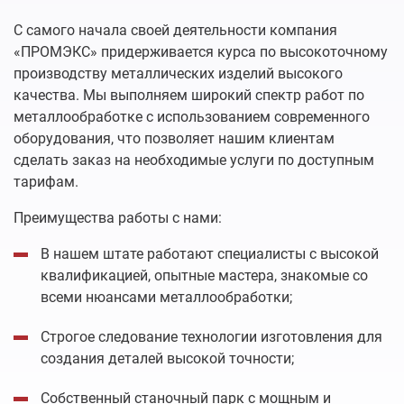
С самого начала своей деятельности компания
«ПРОМЭКС» придерживается курса по высокоточному
производству металлических изделий высокого
качества. Мы выполняем широкий спектр работ по
металлообработке с использованием современного
оборудования, что позволяет нашим клиентам
сделать заказ на необходимые услуги по доступным
тарифам.
Преимущества работы с нами:
В нашем штате работают специалисты с высокой
квалификацией, опытные мастера, знакомые со
всеми нюансами металлообработки;
Строгое следование технологии изготовления для
создания деталей высокой точности;
Собственный станочный парк с мощным и