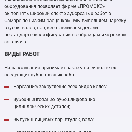
оборудования позволяет фирме «ПРОМЭКС»
выполнять широкий спектр зуборезных работ в
Самаре по низким расценкам. Мы выполняем нарезку
втулок, валов, пар, изготавливаем детали
нестандартной конфигурации по образцам и чертежам
заказчика.
ВИДЫ РАБОТ
Наша компания принимает заказы на выполнение
следующих зубонарезных работ:
Нарезание/закругление всех видов колес;
Зубохинингование, зубошлифование
цилиндрических деталей;
Выпуск шлицевых пар, втулок, вала;