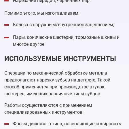
Нарезание передач, червячных пар.
Помимо этого, мы изготавливаем:
Колеса с наружным/внутренним зацеплением;
Пары, конические шестерни, тормозные шкивы и
многое другое.
ИСПОЛЬЗУЕМЫЕ ИНСТРУМЕНТЫ
Операции по механической обработке металла
предполагают нарезку зубьев на деталях. Такой
способ применяется при производстве втулок,
шестерен, имеющих различные типы зубцов.
Работы осуществляются с применением
специализированных инструментов:
Фрезы дискового типа, позволяющие копировать