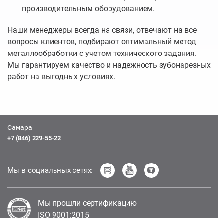
производительным оборудованием.
Наши менеджеры всегда на связи, отвечают на все
вопросы клиентов, подбирают оптимальный метод
металлообработки с учетом технического задания.
Мы гарантируем качество и надежность зубонарезных
работ на выгодных условиях.
Самара
+7 (846) 229-55-22
Мы в социальных сетях:
Мы прошли сертификацию
ISO 9001:2015