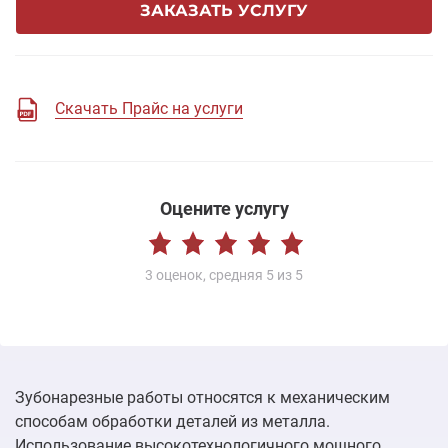
ЗАКАЗАТЬ УСЛУГУ
Скачать Прайс на услуги
Оцените услугу
3
оценок,
средняя
5
из 5
Зубонарезные работы относятся к механическим
способам обработки деталей из металла.
Использование высокотехнологичного мощного