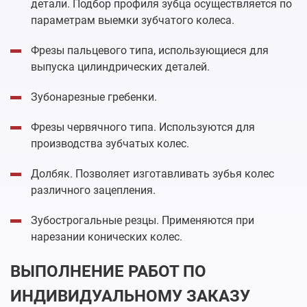
детали. Подбор профиля зубца осуществляется по
параметрам выемки зубчатого колеса.
Фрезы пальцевого типа, использующиеся для
выпуска цилиндрических деталей.
Зубонарезные гребенки.
Фрезы червячного типа. Используются для
производства зубчатых колес.
Долбяк. Позволяет изготавливать зубья колес
различного зацепления.
Зубострогальные резцы. Применяются при
нарезании конических колес.
ВЫПОЛНЕНИЕ РАБОТ ПО
ИНДИВИДУАЛЬНОМУ ЗАКАЗУ